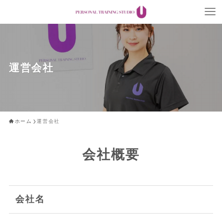
運営会社
ホーム
運営会社
会社概要
会社名