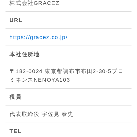
株式会社GRACEZ
URL
https://gracez.co.jp/
本社住所地
〒182-0024 東京都調布市布田2-30-5プロ
ミネンスNENOYA103
役員
代表取締役 宇佐見 泰史
TEL