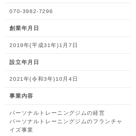
070-3982-7296
創業年月日
2019年(平成31年)1月7日
設立年月日
2021年(令和3年)10月4日
事業内容
パーソナルトレーニングジムの経営
パーソナルトレーニングジムのフランチャ
イズ事業