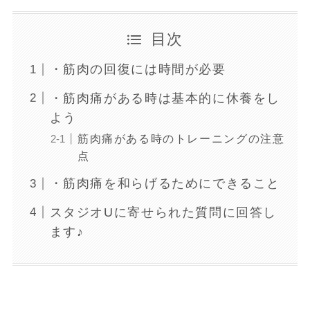
目次
・筋肉の回復には時間が必要
・筋肉痛がある時は基本的に休養をし
よう
筋肉痛がある時のトレーニングの注意
点
・筋肉痛を和らげるためにできること
スタジオUに寄せられた質問に回答し
ます♪