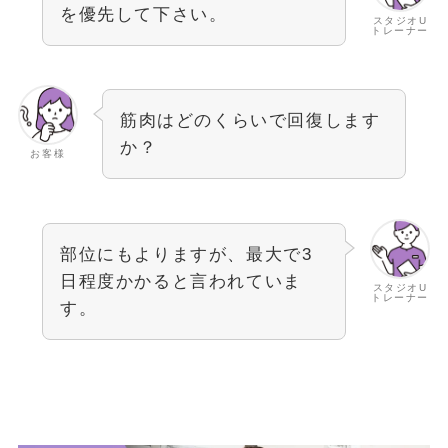
を優先して下さい。
スタジオU
トレーナー
筋肉はどのくらいで回復します
か？
お客様
部位にもよりますが、最大で3
日程度かかると言われていま
スタジオU
トレーナー
す。