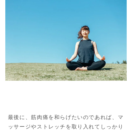
最後に、筋肉痛を和らげたいのであれば、マ
ッサージやストレッチを取り入れてしっかり