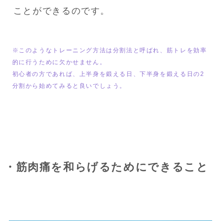
ことができるのです。
※このようなトレーニング方法は分割法と呼ばれ、筋トレを効率
的に行うために欠かせません。

初心者の方であれば、上半身を鍛える日、下半身を鍛える日の2
分割から始めてみると良いでしょう。
・筋肉痛を和らげるためにできること