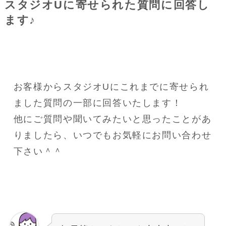
スタジオUに寄せられた質問に回答し
ます♪
お客様からスタジオUにこれまでに寄せられ
ました質問の一部に回答いたします！
他にご質問や聞いてみたいと思ったことがあ
りましたら、いつでもお気軽にお問い合わせ
下さい＾＾