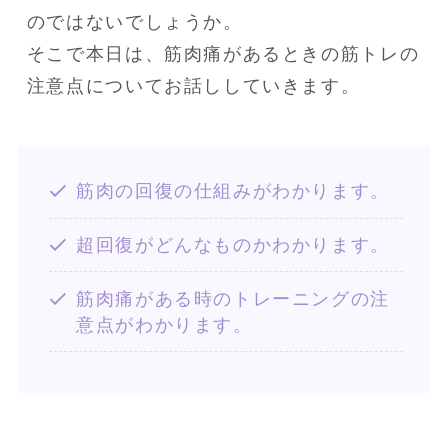
のではないでしょうか。

そこで本日は、筋肉痛があるときの筋トレの
注意点についてお話ししていきます。
筋肉の回復の仕組みがわかります。
超回復がどんなものかわかります。
筋肉痛がある時のトレーニングの注
意点がわかります。