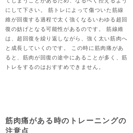
てしまうことがあるため、なるべく控えるよう
にして下さい。 筋トレによって傷ついた筋線
維が回復する過程で太く強くなるいわゆる超回
復の妨げとなる可能性があるのです。 筋線維
は、超回復を繰り返しながら、強く太い筋肉へ
と成長していくのです。 この時に筋肉痛があ
ると、筋肉が回復の途中にあることが多く、筋
トレをするのはおすすめできません。
筋肉痛がある時のトレーニングの
注意点