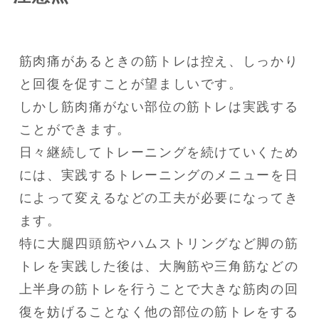
筋肉痛があるときの筋トレは控え、しっかり
と回復を促すことが望ましいです。

しかし筋肉痛がない部位の筋トレは実践する
ことができます。

日々継続してトレーニングを続けていくため
には、実践するトレーニングのメニューを日
によって変えるなどの工夫が必要になってき
ます。

特に大腿四頭筋やハムストリングなど脚の筋
トレを実践した後は、大胸筋や三角筋などの
上半身の筋トレを行うことで大きな筋肉の回
復を妨げることなく他の部位の筋トレをする