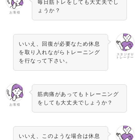
毎日筋トレをしても大丈夫でし
ょうか？
お客様
いいえ、回復が必要なため休息
を取り入れながらトレーニング
スタジオU
トレーナー
を行なって下さい。
筋肉痛があってもトレーニング
をしても大丈夫でしょうか？
お客様
いいえ、このような場合は休息