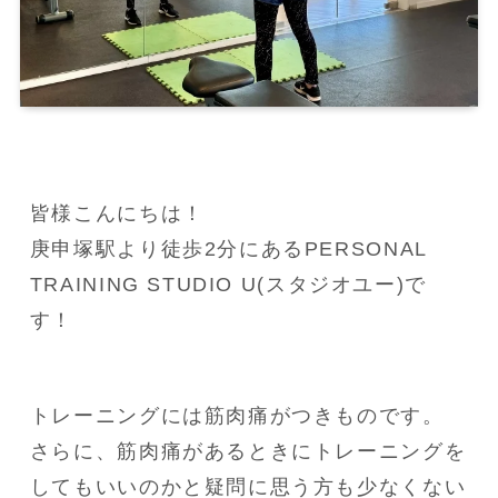
皆様こんにちは！

庚申塚駅より徒歩2分にあるPERSONAL 
TRAINING STUDIO U(スタジオユー)で
す！
トレーニングには筋肉痛がつきものです。

さらに、筋肉痛があるときにトレーニングを
してもいいのかと疑問に思う方も少なくない