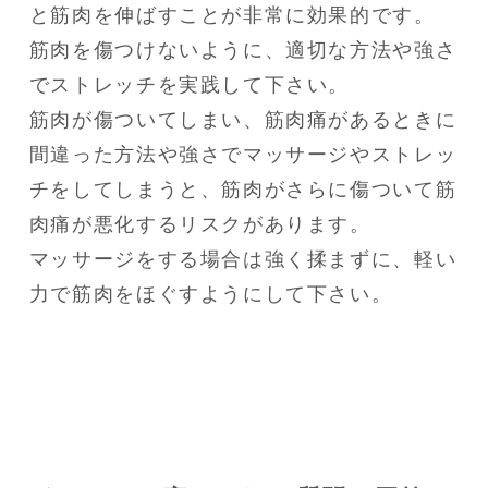
と筋肉を伸ばすことが非常に効果的です。

筋肉を傷つけないように、適切な方法や強さ
でストレッチを実践して下さい。

筋肉が傷ついてしまい、筋肉痛があるときに
間違った方法や強さでマッサージやストレッ
チをしてしまうと、筋肉がさらに傷ついて筋
肉痛が悪化するリスクがあります。

マッサージをする場合は強く揉まずに、軽い
力で筋肉をほぐすようにして下さい。