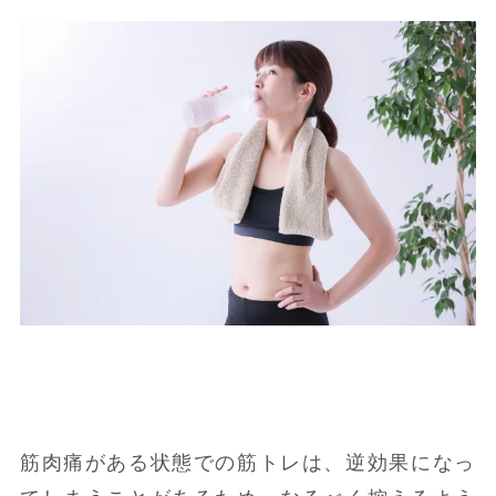
筋肉痛がある状態での筋トレは、逆効果になっ