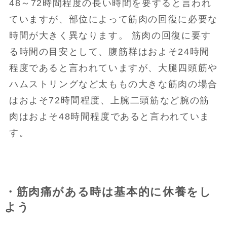
48～72時間程度の長い時間を要すると言われ
ていますが、部位によって筋肉の回復に必要な
時間が大きく異なります。 筋肉の回復に要す
る時間の目安として、腹筋群はおよそ24時間
程度であると言われていますが、大腿四頭筋や
ハムストリングなど太ももの大きな筋肉の場合
はおよそ72時間程度、上腕二頭筋など腕の筋
肉はおよそ48時間程度であると言われていま
す。
・筋肉痛がある時は基本的に休養をし
よう