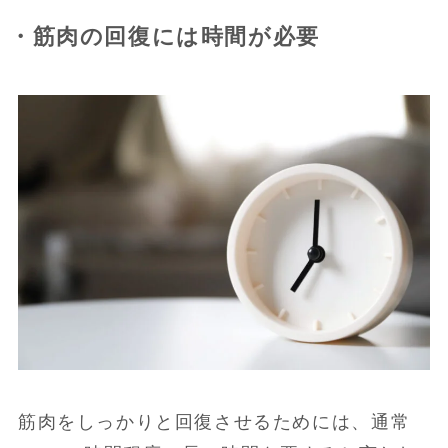
・筋肉の回復には時間が必要
筋肉をしっかりと回復させるためには、通常