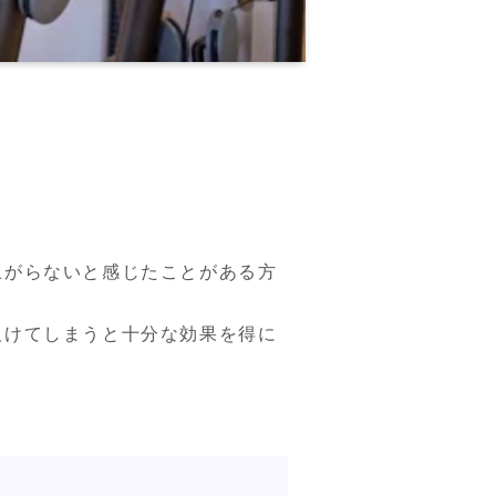
上がらないと感じたことがある方
欠けてしまうと十分な効果を得に