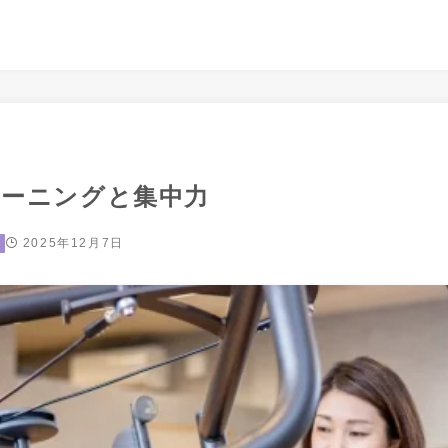
ーニングと集中力
2025年12月7日