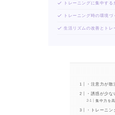
トレーニングに集中する
トレーニング時の環境づ
生活リズムの改善とトレ
・注意力が散
・誘惑が少な
集中力を
・トレーニン