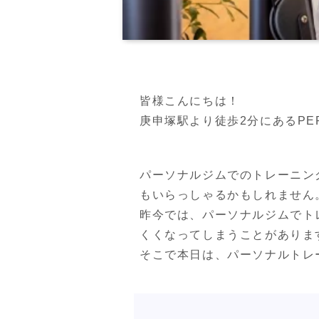
皆様こんにちは！

庚申塚駅より徒歩2分にあるPERSO
パーソナルジムでのトレーニン
もいらっしゃるかもしれません。
昨今では、パーソナルジムでト
くくなってしまうことがあります
そこで本日は、パーソナルトレ