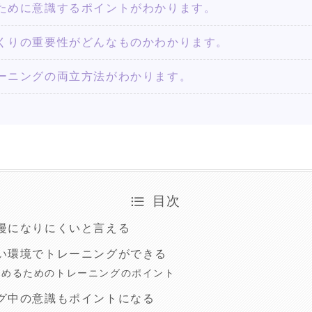
ために意識するポイントがわかります。
くりの重要性がどんなものかわかります。
ーニングの両立方法がわかります。
目次
漫になりにくいと言える
い環境でトレーニングができる
高めるためのトレーニングのポイント
グ中の意識もポイントになる