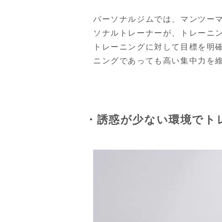
パーソナルジムでは、マンツー
ソナルトレーナーが、トレーニ
トレーニングに対して目標を明
ニングであっても高い集中力を
・誘惑が少ない環境でト