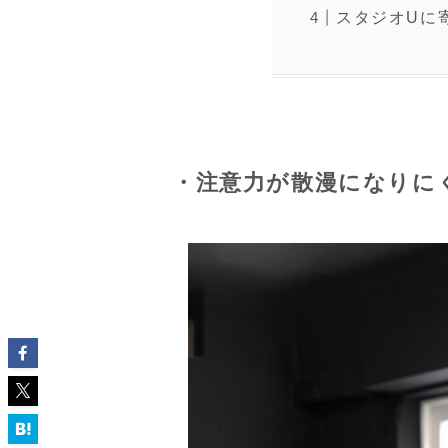
スタジオUに
・注意力が散漫になりに