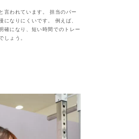
と言われています。 担当のパー
漫になりにくいです。 例えば、
明確になり、短い時間でのトレー
でしょう。