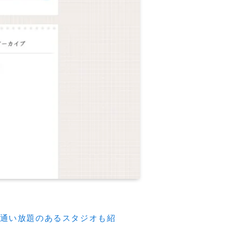
・通い放題のあるスタジオも紹