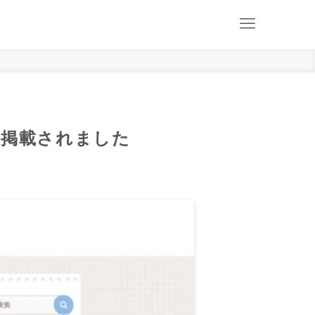
様に掲載されました