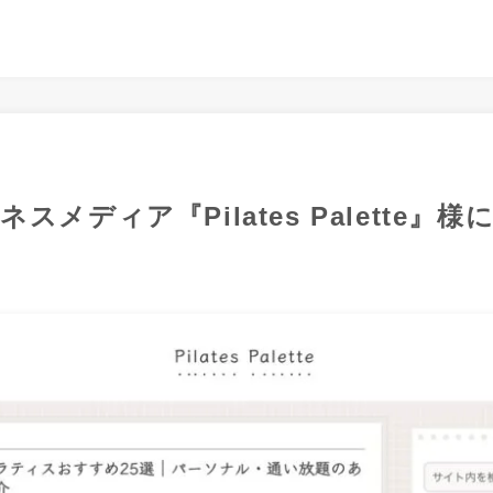
スメディア『Pilates Palette』