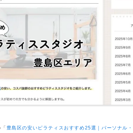
の「
豊島区の安いピラティスおすすめ25選｜パーソナル