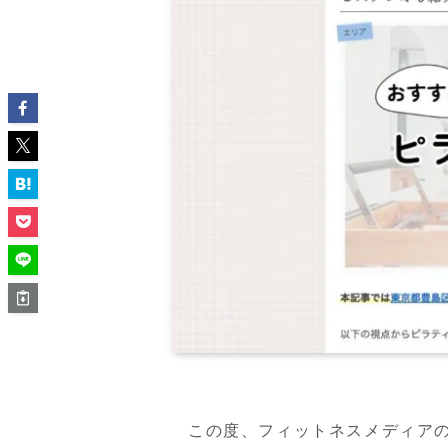
この度、フィットネスメディア