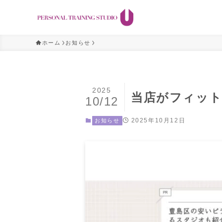
ホーム
お知らせ
2025
当店がフィットネ
10/12
2025年10月12日
お知らせ