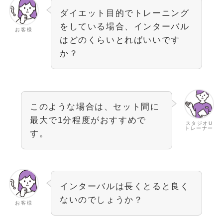
ダイエット目的でトレーニング
をしている場合、インターバル
お客様
はどのくらいとればいいです
か？
このような場合は、セット間に
最大で1分程度がおすすめで
スタジオU
トレーナー
す。
インターバルは長くとると良く
ないのでしょうか？
お客様