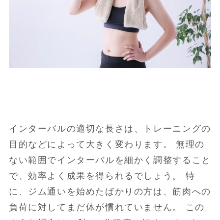
インターバルの適切な長さは、トレーニングの
目的などによって大きく変わります。 無理の
ない範囲でインターバルを細かく調整すること
で、効率よく成果を得られるでしょう。 特
に、ジム通いを始めたばかりの方は、筋肉への
負荷に対してまだ体が慣れていません。 この