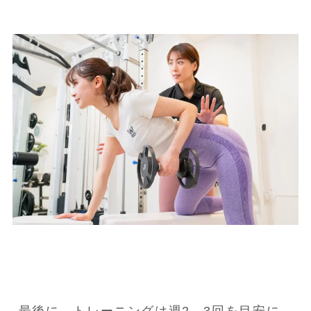
最後に、トレーニングは週2、3回を目安に