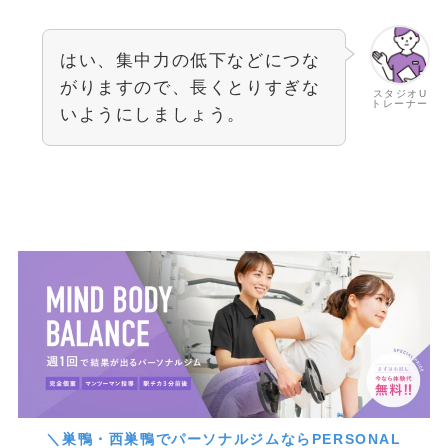
はい、集中力の低下などにつな
がりますので、長くとりすぎな
スタジオU
トレーナー
いようにしましょう。
＼巣鴨・西巣鴨でパーソナルジムならPERSONAL