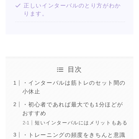
正しいインターバルのとり方がわか
ります。
目次
・インターバルは筋トレのセット間の
小休止
・初心者であれば最大でも1分ほどが
おすすめ
短いインターバルにはメリットもある
・トレーニングの頻度をきちんと意識