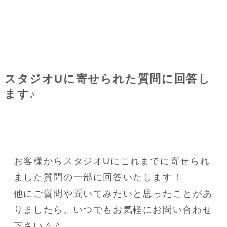
スタジオUに寄せられた質問に回答し
ます♪
お客様からスタジオUにこれまでに寄せられ
ました質問の一部に回答いたします！
他にご質問や聞いてみたいと思ったことがあ
りましたら、いつでもお気軽にお問い合わせ
下さい＾＾