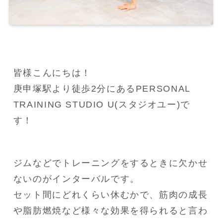
皆様こんにちは！

庚申塚駅より徒歩2分にあるPERSONAL 
TRAINING STUDIO U(スタジオユー)で
す！
ジムなどでトレーニングをするときに欠かせ
ないのがインターバルです。

セット間にどれくらい休むかで、筋肉の成長
や脂肪燃焼など様々な効果を得られると言わ