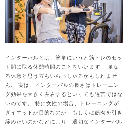
インターバルとは、簡単にいうと筋トレのセッ
ト間に取る休憩時間のことをいいます。 単な
る休憩と思う方もいらっしゃるかもしれませ
ん。 実は、インターバルの長さはトレーニン
グ効果を大きく左右するといっても過言ではな
いのです。 特に女性の場合、トレーニングが
ダイエットが目的なのか、もしくは筋肉を引き
締めたいのかなどにより、適切なインターバル