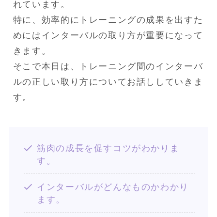
れています。

特に、効率的にトレーニングの成果を出すた
めにはインターバルの取り方が重要になって
きます。

そこで本日は、トレーニング間のインターバ
ルの正しい取り方についてお話ししていきま
す。
筋肉の成長を促すコツがわかりま
す。
インターバルがどんなものかわかり
ます。