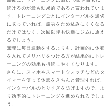
続けるのが最も効果的であると言われていま
す。トレーニングごとにインターバルを適切
に取っていれば、疲労をため込みにくくなる
だけではなく、次回以降も快適にジムに通え
るでしょう。

無理に毎日運動をするよりも、計画的に休養
を入れてメリハリをつける方が結果的にトレ
ーニングの効果も持続しやすくなります。

さらに、スマホやスマートウォッチなどのタ
イマーを使って休憩をきちんと管理すれば、
インターバルのとりすぎを防げますので、よ
り効率的にトレーニングを進められるでしょ
う。