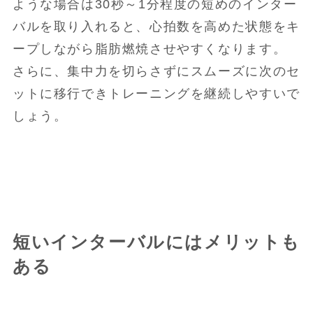
ような場合は30秒～1分程度の短めのインター
バルを取り入れると、心拍数を高めた状態をキ
ープしながら脂肪燃焼させやすくなります。
さらに、集中力を切らさずにスムーズに次のセ
ットに移行できトレーニングを継続しやすいで
しょう。
短いインターバルにはメリットも
ある