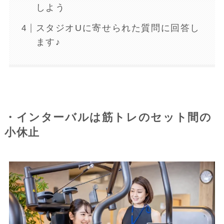
しよう
スタジオUに寄せられた質問に回答し
ます♪
・インターバルは筋トレのセット間の
小休止