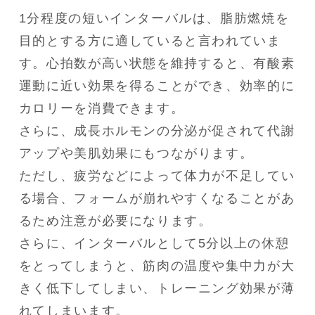
1分程度の短いインターバルは、脂肪燃焼を
目的とする方に適していると言われていま
す。心拍数が高い状態を維持すると、有酸素
運動に近い効果を得ることができ、効率的に
カロリーを消費できます。

さらに、成長ホルモンの分泌が促されて代謝
アップや美肌効果にもつながります。

ただし、疲労などによって体力が不足してい
る場合、フォームが崩れやすくなることがあ
るため注意が必要になります。

さらに、インターバルとして5分以上の休憩
をとってしまうと、筋肉の温度や集中力が大
きく低下してしまい、トレーニング効果が薄
れてしまいます。
