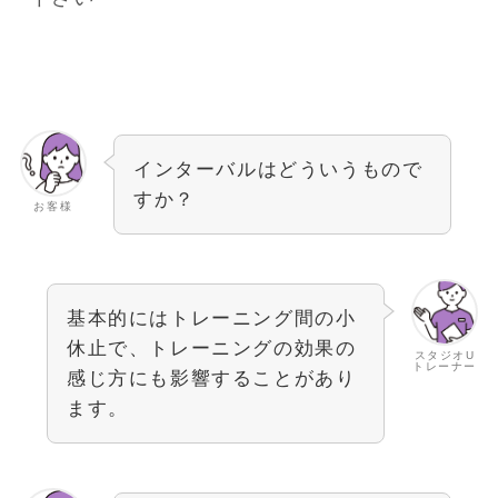
インターバルはどういうもので
すか？
お客様
基本的にはトレーニング間の小
休止で、トレーニングの効果の
スタジオU
トレーナー
感じ方にも影響することがあり
ます。