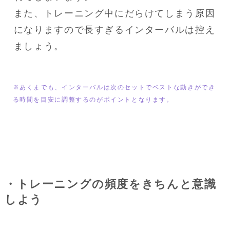
また、トレーニング中にだらけてしまう原因
になりますので長すぎるインターバルは控え
ましょう。
※あくまでも、インターバルは次のセットでベストな動きができ
る時間を目安に調整するのがポイントとなります。
・トレーニングの頻度をきちんと意識
しよう