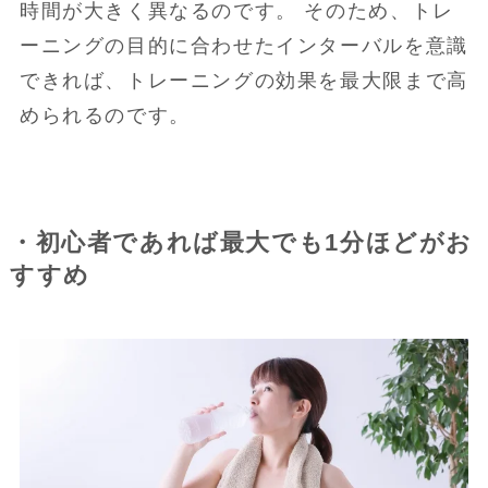
時間が大きく異なるのです。 そのため、トレ
ーニングの目的に合わせたインターバルを意識
できれば、トレーニングの効果を最大限まで高
められるのです。
・初心者であれば最大でも1分ほどがお
すすめ