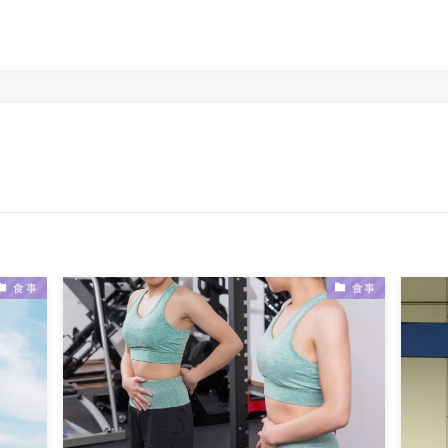
食事
食事