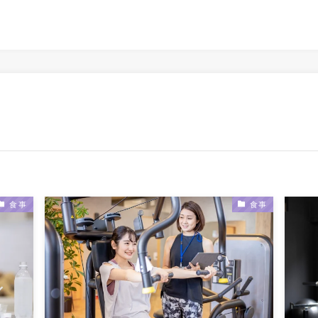
食事
食事