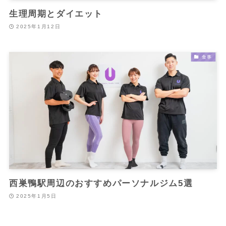
生理周期とダイエット
2025年1月12日
食事
西巣鴨駅周辺のおすすめパーソナルジム5選
2025年1月5日