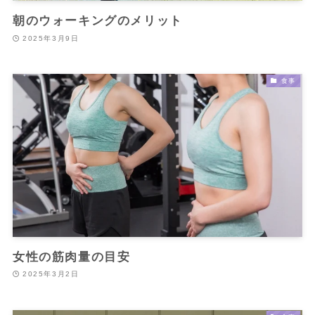
朝のウォーキングのメリット
2025年3月9日
食事
女性の筋肉量の目安
2025年3月2日