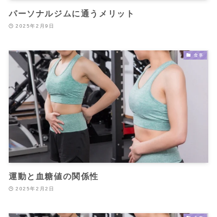
パーソナルジムに通うメリット
2025年2月9日
食事
運動と血糖値の関係性
2025年2月2日