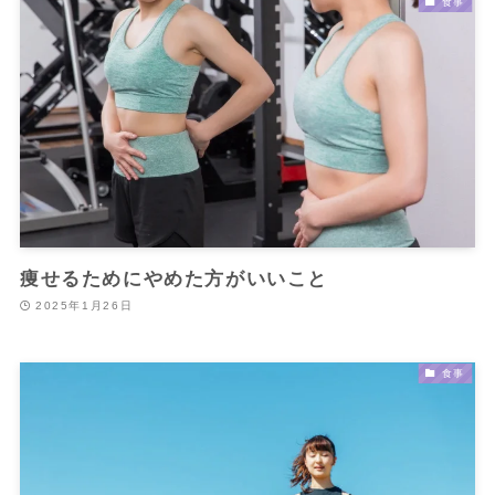
食事
痩せるためにやめた方がいいこと
2025年1月26日
食事