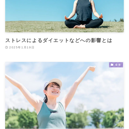
ストレスによるダイエットなどへの影響とは
2025年1月19日
食事