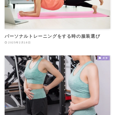
パーソナルトレーニングをする時の服装選び
2025年2月16日
食事