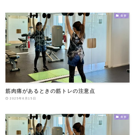
食事
筋肉痛があるときの筋トレの注意点
2025年6月15日
食事