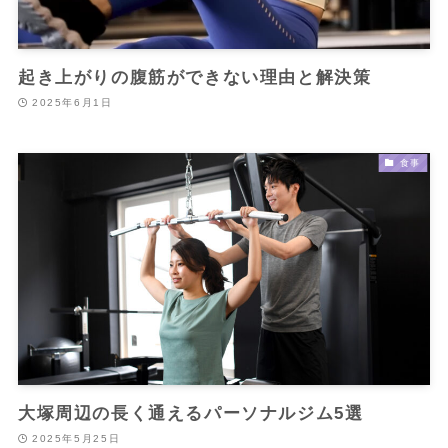
起き上がりの腹筋ができない理由と解決策
2025年6月1日
食事
大塚周辺の長く通えるパーソナルジム5選
2025年5月25日