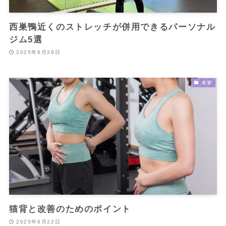
西巣鴨近くのストレッチが併用できるパーソナル
ジム5選
2025年6月29日
食事
猫背と改善のためのポイント
2025年6月22日