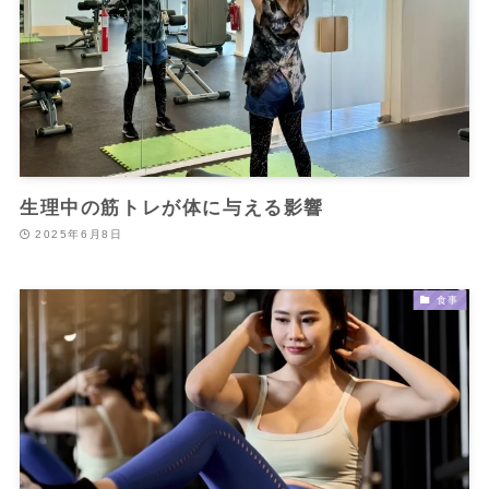
生理中の筋トレが体に与える影響
2025年6月8日
食事