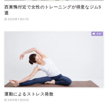
西巣鴨付近で女性のトレーニングが得意なジム5
選
2025年7月27日
食事
運動によるストレス発散
2025年7月20日